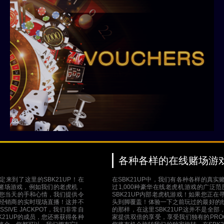
各种各样的在线赌场游
来到了这里的SBK21UP！在
在SBK21UP中，我们有各种各样的真
有赌场游戏，例如我们的老虎机，
过1,000种豪华在线老虎机游戏的广
您当天的手和心情，我们提供令
SBK21UP内部老虎机游戏！如果您正
经销商的实时现场直播！这并不
头到脚覆盖！体验一下之前玩过的最好的
IVE JACKPOT，我们非常自
的那样，在这里SBK21UP.这并不是
K21UP的成员，您还将获得各种
家提供双倍的享受，享受我们独有的PROGRE