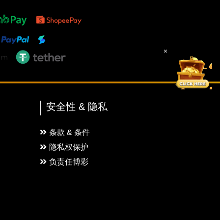
×
安全性 & 隐私
条款 & 条件
隐私权保护
负责任博彩