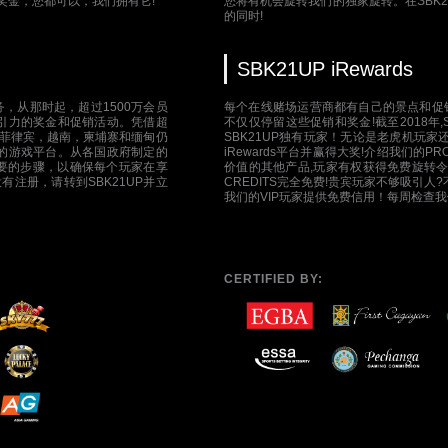
奖金，您都可以，我们拥有它!
您将有机会旋转我们的独家旋转。在SBK2
的同时!
SBK21UP iRewards
，从那时起，超过1500万会员
每个在线赌场运营商都有自己的景点和促销
吸引力的奖金和促销活动。凭借超
不仅仅停留这些促销和奖金!截至2018年
，菲律宾，越南，柬埔寨和缅甸仍
SBK21UP独有玩家！无论是老虎机玩
全的游戏平台。从各国政府制定的
iRewards平台并赢得大奖!介绍我们的PROG
有必要的步骤，以确保每个玩家在享
价值的其他产品,玩家有权获得免费旋转令牌
注册，请转到SBK21UP并立
CREDITS完全免费!贵宾玩家不够吸引人
我们的VIP玩家提供免费信用！每周检查我
CERTIFIED BY: