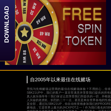
DOWNLOAD
自2005年以来最佳在线赌场
寻找与先锋赌场运营商的最佳在线赌场体验？不用担心，你肯定
SBK21UP中，我们的客户一直非常满意并享受我们提供的所
真人娱乐场等等！我们保证让您享受我们所提供的一切，并根据
人兴奋的老虎机，炽烈的二十一点，甚至是来自世界各地的性感
是全部，通过玩SBK21UP，你自动有资格参加我们的PROGRESS
豪地说，它是世界上最大的JACKPOT之一！作为我们着名的SB