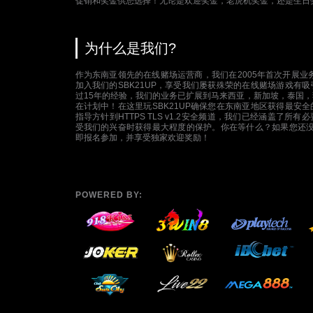
促销和奖金供您选择！无论是欢迎奖金，老虎机奖金，还是生日
为什么是我们?
作为东南亚领先的在线赌场运营商，我们在2005年首次开展业务
加入我们的SBK21UP，享受我们屡获殊荣的在线赌场游戏有
过15年的经验，我们的业务已扩展到马来西亚，新加坡，泰国
在计划中！在这里玩SBK21UP确保您在东南亚地区获得最安
指导方针到HTTPS TLS v1.2安全频道，我们已经涵盖了所
受我们的兴奋时获得最大程度的保护。你在等什么？如果您还没有
即报名参加，并享受独家欢迎奖励！
POWERED BY: