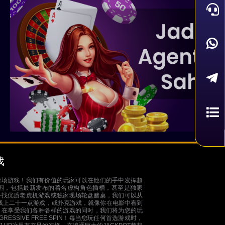
戏
实赌场游戏！我们有价值的玩家可以在他们的手中发挥超
泛范围，包括最新发布的着名虚构角色插槽，甚至是独家
在寻找优质老虎机游戏或独家现场轮盘赌桌，我们可以从
线上二十一点游戏，或扑克游戏，就像你在电影中看到
全部，在享受我们各种各样的游戏的同时，我们将为您的玩
SSIVE FREE SPIN！每当您玩任何首选游戏时，