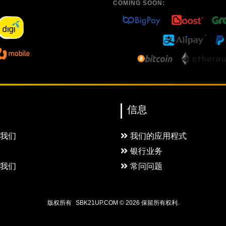
COMING SOON:
司
信息
于我们
我们的应用程式
务
银行业务
络我们
常问问题
版权所有
SBK21UP.COM
© 2026 保留所有权利.