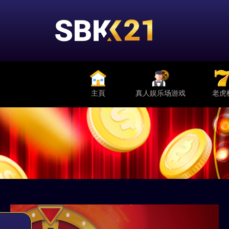
主頁
真人娱乐场游戏
老虎