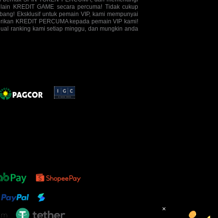
s lain KREDIT GAME secara percuma! Tidak cukup
ang! Eksklusif untuk pemain VIP, kami mempunyai
erikan KREDIT PERCUMA kepada pemain VIP kami!
al ranking kami setiap minggu, dan mungkin anda
×