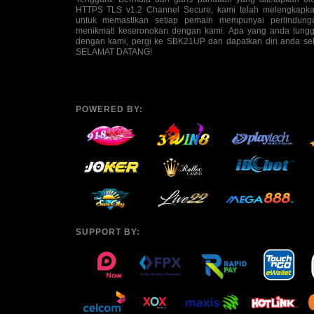
HTTPS TLS v1.2 Channel Secure, kami telah melengkapk
untuk memastikan setiap pemain mempunyai perlindu
menikmati keseronokan dengan kami. Apa yang anda tungg
dengan kami, pergi ke SBK21UP dan dapatkan diri anda s
SELAMAT DATANG!
POWERED BY:
SUPPORT BY: