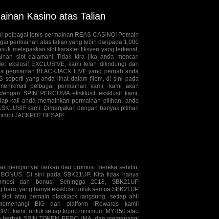
ainan Kasino atas Talian
i pelbagai jenis permainan REAS CASINO! Pemain
i permainan atas talian yang lebih daripada 1,000
uk melepaskan slot karakter fiksyen yang terkenal,
nan slot dalaman! Tidak kira jika anda mencari
t ekslusif EXCLUSIVE, kami telah dilindungi dari
apa permainan BLACKJACK LIVE yang pernah anda
seperti yang anda lihat dalam filem, di sini pada
menikmati pelbagai permainan kami, kami akan
an SPIN PERCUMA eksklusif eksklusif kami,
tiap kali anda memainkan permainan pilihan, anda
KSKLUSIF kami. Dimanjakan dengan banyak pilihan
r mimpi JACKPOT BESAR!
kan mempunyai tarikan dan promosi mereka sendiri,
ONUS. Di sini pada SBK21UP, Kita tidak hanya
romosi dan bonus! Sehingga 2018, SBK21UP
aru, yang hanya eksklusif untuk semua SBK21UP
ot atau pemain blackjack langsung, setiap ahli
emenangi BIG dari platform iRewards kami!
E kami, untuk setiap topup minimum MYR50 atau
emain berhak SPIN TOKEN PERCUMA, dan memenangi