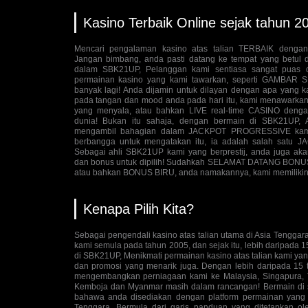
Kasino Terbaik Online sejak tahun 2
Mencari pengalaman kasino atas talian TERBAIK dengan 
Jangan bimbang, anda pasti datang ke tempat yang betul d
dalam SBK21UP, Pelanggan kami sentiasa sangat puas 
permainan kasino yang kami tawarkan, seperti GAMBAR 
banyak lagi! Anda dijamin untuk dilayan dengan apa yang 
pada tangan dan mood anda pada hari itu, kami menawarkan
yang menyala, atau bahkan LIVE real-time CASINO dengan
dunia! Bukan itu sahaja, dengan bermain di SBK21UP, 
mengambil bahagian dalam JACKPOT PROGRESSIVE kami
berbangga untuk mengatakan itu, ia adalah salah satu
Sebagai ahli SBK21UP kami yang berprestij, anda juga ak
dan bonus untuk dipilih! Sudahkah SELAMAT DATANG BO
atau bahkan BONUS BIRU, anda namakannya, kami memilikin
Kenapa Pilih Kita?
Sebagai pengendali kasino atas talian utama di Asia Tengga
kami semula pada tahun 2005, dan sejak itu, lebih daripada 15
di SBK21UP, Menikmati permainan kasino atas talian kami 
dan promosi yang menarik juga. Dengan lebih daripada 15 
mengembangkan perniagaan kami ke Malaysia, Singapura, Th
Kemboja dan Myanmar masih dalam rancangan! Bermain di
bahawa anda disediakan dengan platform permainan yang pa
Tenggara. Bermula dari garis panduan yang ditetapkan ol