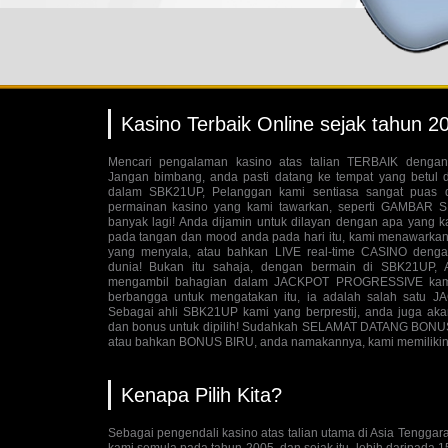
Kasino Terbaik Online sejak tahun 2
Mencari pengalaman kasino atas talian TERBAIK dengan 
Jangan bimbang, anda pasti datang ke tempat yang betul d
dalam SBK21UP, Pelanggan kami sentiasa sangat puas 
permainan kasino yang kami tawarkan, seperti GAMBAR 
banyak lagi! Anda dijamin untuk dilayan dengan apa yang 
pada tangan dan mood anda pada hari itu, kami menawarkan
yang menyala, atau bahkan LIVE real-time CASINO dengan
dunia! Bukan itu sahaja, dengan bermain di SBK21UP, 
mengambil bahagian dalam JACKPOT PROGRESSIVE kami
berbangga untuk mengatakan itu, ia adalah salah satu
Sebagai ahli SBK21UP kami yang berprestij, anda juga ak
dan bonus untuk dipilih! Sudahkah SELAMAT DATANG BO
atau bahkan BONUS BIRU, anda namakannya, kami memilikin
Kenapa Pilih Kita?
Sebagai pengendali kasino atas talian utama di Asia Tengga
kami semula pada tahun 2005, dan sejak itu, lebih daripada 15