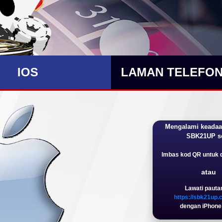
IOS
LAMAN TELEFON
Mengalami keadaan
SBK21UP s
Imbas kod QR untuk 
atau
Lawati pautan
https://sbk21up
dengan iPhone