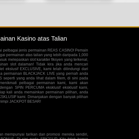
ainan Kasino atas Talian
i pelbagai jenis permainan REAS CASINO! Pemain
i permainan atas talian yang lebih daripada 1,000
uk melepaskan slot karakter fiksyen yang terkenal,
nan slot dalaman! Tidak kira jika anda mencari
t ekslusif EXCLUSIVE, kami telah dilindungi dari
apa permainan BLACKJACK LIVE yang pernah anda
seperti yang anda lihat dalam filem, di sini pada
menikmati pelbagai permainan kami, kami akan
an SPIN PERCUMA eksklusif eksklusif kami,
tiap kali anda memainkan permainan pilihan, anda
KSKLUSIF kami. Dimanjakan dengan banyak pilihan
r mimpi JACKPOT BESAR!
kan mempunyai tarikan dan promosi mereka sendiri,
ONUS. Di sini pada SBK21UP, Kita tidak hanya