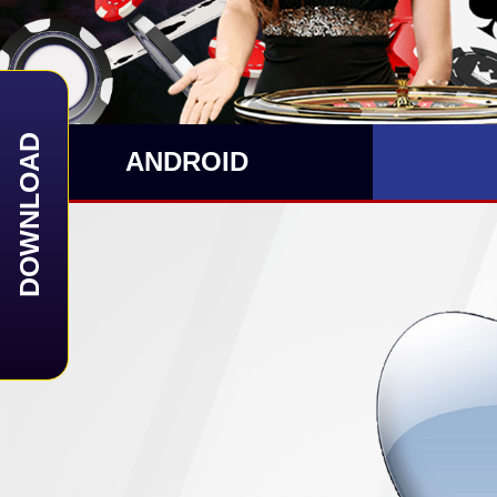
DOWNLOAD
ANDROID