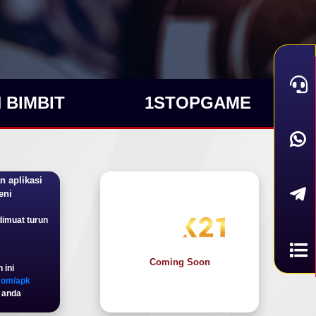
 BIMBIT
1STOPGAME
 aplikasi
eni
dimuat turun
Coming Soon
 ini
.com/apk
 anda